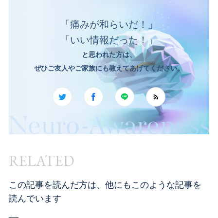
「痛みが和らいだ！」
「いい情報だった！」
と思われた方は、
ぜひご友人やご家族にも教えてあげてください。
RELATED
この記事を読んだ方は、他にもこのような記事を
読んでいます