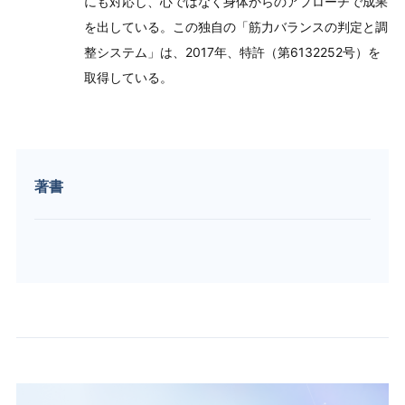
にも対応し、心ではなく身体からのアプローチで成果
を出している。この独自の「筋力バランスの判定と調
整システム」は、2017年、特許（第6132252号）を
取得している。
著書