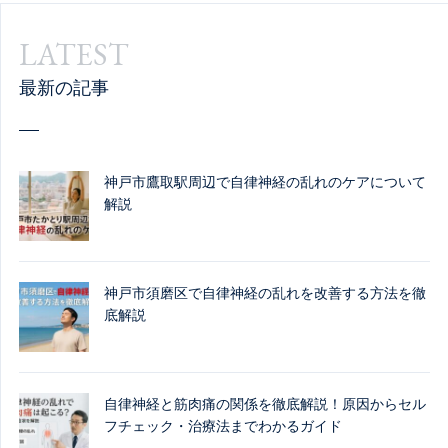
LATEST
最新の記事
神戸市鷹取駅周辺で自律神経の乱れのケアについて
解説
神戸市須磨区で自律神経の乱れを改善する方法を徹
底解説
自律神経と筋肉痛の関係を徹底解説！原因からセル
フチェック・治療法までわかるガイド