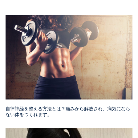
自律神経を整える方法とは？痛みから解放され、病気になら
ない体をつくれます。