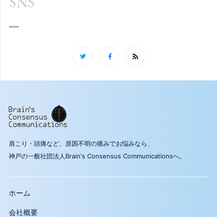
SNS
肩こり・頭痛など、原因不明の痛みでお悩みなら、
神戸の一般社団法人Brain's Consensus Communicationsへ。
ホーム
会社概要