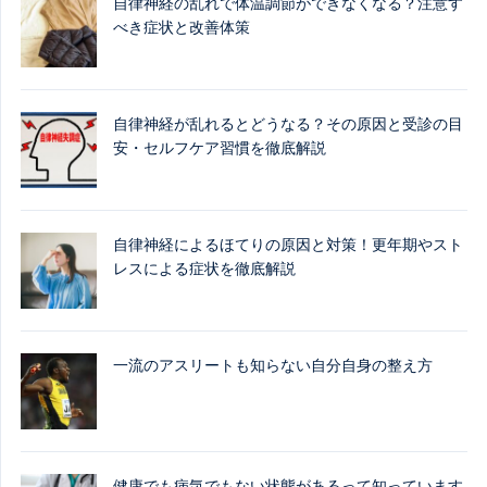
自律神経の乱れで体温調節ができなくなる？注意す
べき症状と改善体策
自律神経が乱れるとどうなる？その原因と受診の目
安・セルフケア習慣を徹底解説
自律神経によるほてりの原因と対策！更年期やスト
レスによる症状を徹底解説
一流のアスリートも知らない自分自身の整え方
健康でも病気でもない状態があるって知っています