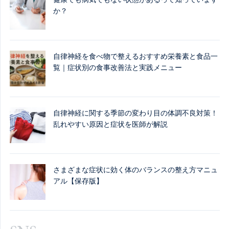
か？
自律神経を食べ物で整えるおすすめ栄養素と食品一
覧｜症状別の食事改善法と実践メニュー
自律神経に関する季節の変わり目の体調不良対策！
乱れやすい原因と症状を医師が解説
さまざまな症状に効く体のバランスの整え方マニュ
アル【保存版】