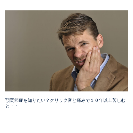
顎関節症を知りたい？クリック音と痛みで１０年以上苦しむ
と・・