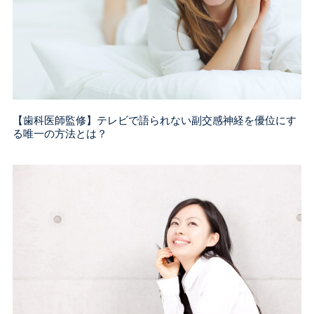
【歯科医師監修】テレビで語られない副交感神経を優位にす
る唯一の方法とは？