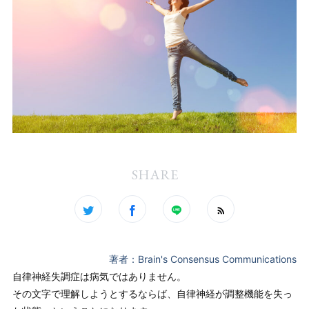
SHARE
著者：Brain's Consensus Communications
自律神経失調症は病気ではありません。
その文字で理解しようとするならば、自律神経が調整機能を失っ