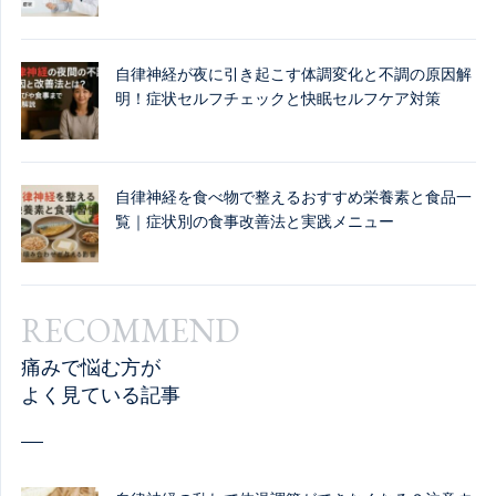
自律神経が夜に引き起こす体調変化と不調の原因解
明！症状セルフチェックと快眠セルフケア対策
自律神経を食べ物で整えるおすすめ栄養素と食品一
覧｜症状別の食事改善法と実践メニュー
RECOMMEND
痛みで悩む方が
よく見ている記事