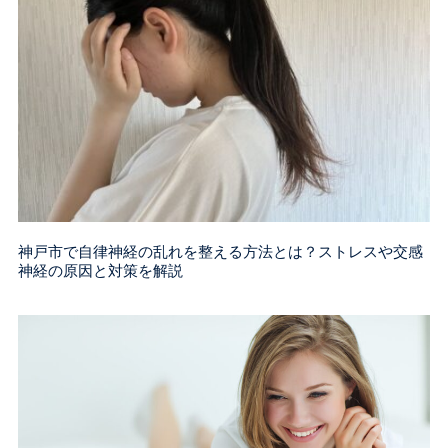
神戸市で自律神経の乱れを整える方法とは？ストレスや交感
神経の原因と対策を解説