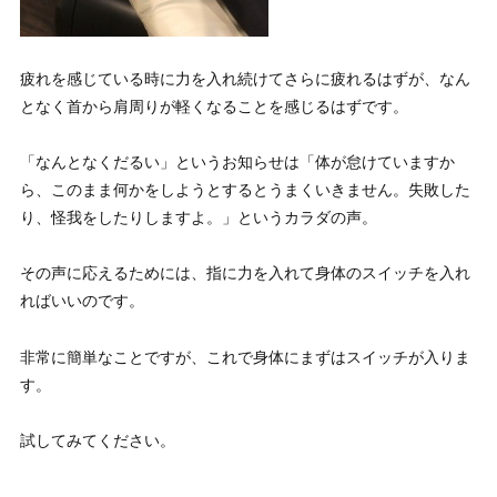
疲れを感じている時に力を入れ続けてさらに疲れるはずが、なん
となく首から肩周りが軽くなる
ことを感じるはずです。
「なんとなくだるい」というお知らせは「体が怠けていますか
ら、このまま何かをしようとするとうまくいきません。失敗した
り、怪我をしたりしますよ。」というカラダの声。
その声に応えるためには、指に力を入れて身体のスイッチを入れ
ればいいのです。
非常に簡単なことですが、これで身体にまずはスイッチが入りま
す。
試してみてください。