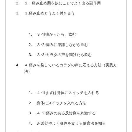
２．痛み止め薬を飲むことでよく出る副作用
３.痛み止めとうまく付き合う
３-1)痛かったら、飲む
３-2)痛みに感謝しながら飲む
３-3)カラダの声を聞けたら飲む
４.痛みを発しているカラダの声に応える方法（実践方
法）
４-1)まずは身体にスイッチを入れる
身体にスイッチを入れる方法
４-2)痛みのある反対側を刺激する
3-3)効率よく身体を支える健康法を知る