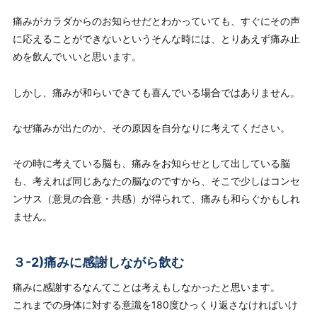
痛みがカラダからのお知らせだとわかっていても、すぐにその声
に応えることができないというそんな時には、とりあえず痛み止
めを飲んでいいと思います。
しかし、
痛みが和らいできても喜んでいる場合ではありません
。
なぜ痛みが出たのか、その原因を自分なりに考えてください。
その時に考えている脳も、痛みをお知らせとして出している脳
も、考えれば同じあなたの脳なのですから、そこで少しはコンセ
ンサス（意見の合意・共感）が得られて、痛みも和らぐかもしれ
ません。
３-2)痛みに感謝しながら飲む
痛みに感謝
する
なんてことは考えもしなかったと思います。
これまでの身体に対する意識を180度ひっくり返さなければいけ