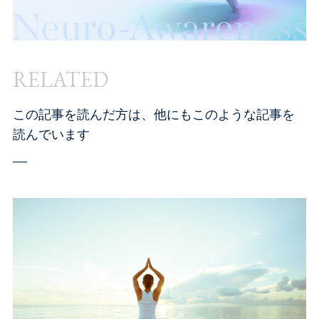
RELATED
この記事を読んだ方は、他にもこのような記事を
読んでいます