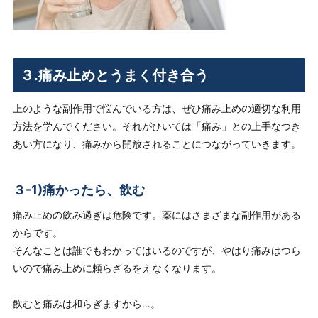
３.痛み止めとうまく付き合う
上のような副作用で悩んでいる方は、ぜひ痛み止めの適切な利用
方法を学んでください。それがひいては「痛み」との上手なつき
あい方になり、痛みから開放されることにつながっていきます。
３-1)痛かったら、飲む
痛み止めの飲み過ぎは危険です。薬にはさまざまな副作用がある
からです。
そんなことは誰でもわかってはいるのですが、やはり痛みはつら
いので痛み止めに頼らざるをえなくなります。
飲むと痛みは和らぎますから…。