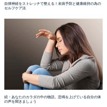
自律神経をストレッチで整える！未病予防と健康維持の為の
セルフケア法
続・あなたのカラダの中の物語。悲鳴を上げている自分の体
の声を聞きましょう