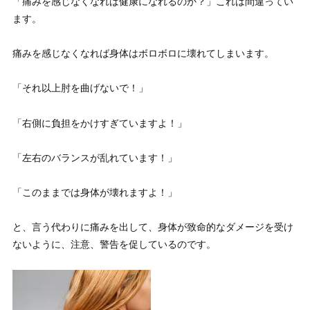
「痛みを感じなくなれば健康になれるのか？」これは間違ってい
ます。
痛みを感じなくなれば身体はボロボロに壊れてしまいます。
「それ以上肘を曲げないで！」
「右側に負担をかけすぎていますよ！」
「左右のバランスが乱れています！」
「このままでは身体が壊れますよ！」
と、言う代わりに
痛みを出して、身体が致命的なダメージを受け
ないように、注意、警告を促している
のです。