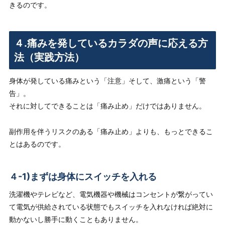
きるのです。
４.痛みを発しているカラダの声に応える方
法（実践方法）
身体が発している痛みという「注意」そして、激痛という「警
告」。
それに対してできることは「痛み止め」だけではありません。
副作用を伴うリスクのある「痛み止め」よりも、もっとできるこ
とはあるのです。
４-1)まずは身体にスイッチを入れる
洗濯機やテレビなど、電気機器や機械はコンセントが繋がってい
て電気が供給されている状態でもスイッチを入れなければ絶対に
動かないし勝手に動くこともありません。