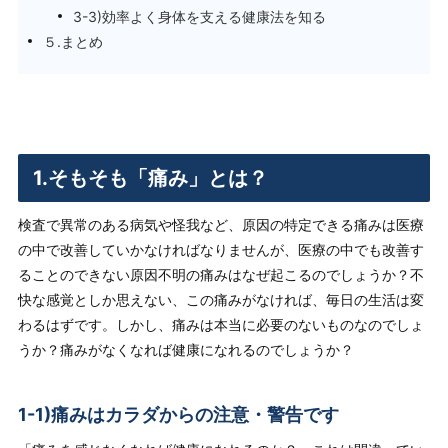
3-3)効率よく身体を支える健康法を知る
５.まとめ
1.そもそも「痛み」とは？
検査で異常のある病気や怪我など、原因の特定できる痛みは医療
の中で改善していかなければなりませんが、
医療の中でも改善す
ることのできない原因不明の痛み
はなぜ起こるのでしょうか？不
快な感覚としか思えない、この痛みがなければ、毎日の生活は変
わるはずです。しかし、痛みは本当に必要のないものなのでしょ
うか？痛みがなくなれば健康になれるのでしょうか？
1-1)痛みはカラダからの注意・警告です