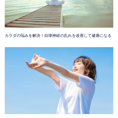
カラダの悩みを解決！自律神経の乱れを改善して健康になる