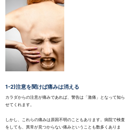
1-2)注意を聞けば痛みは消える
カラダからの注意が痛みであれば、警告は「激痛」となって知ら
せてくれます。
しかし、これらの痛みは
原因不明
のこともあります。病院で検査
をしても、異常が見つからない痛みということも数多くありま