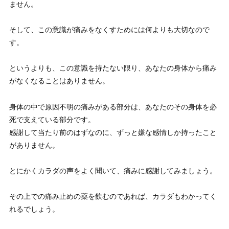
ません。
そして、この意識が痛みをなくすためには何よりも大切なので
す。
というよりも、
この意識を持たない限り、あなたの身体から痛み
がなくなることはありません。
身体の中で原因不明の痛みがある部分は、あなたのその身体を必
死で支えている部分です。
感謝して当たり前のはずなのに、ずっと嫌な感情しか持ったこと
がありません。
とにかくカラダの声をよく聞いて、痛みに感謝してみましょう。
その上での痛み止めの薬を飲むのであれば、カラダもわかってく
れるでしょう。