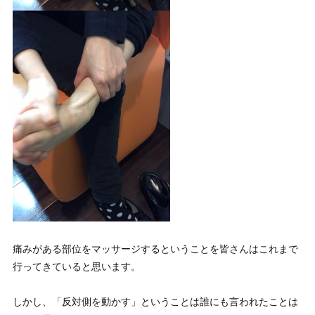
痛みがある部位をマッサージするということを皆さんはこれまで
行ってきていると思います。
しかし、
「反対側を動かす」
ということは誰にも言われたことは