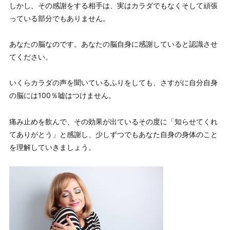
しかし、その感謝をする相手は、実はカラダでもなくそして頑張
っている部分でもありません。
あなたの脳なのです。
あなたの脳自身に感謝していると認識させ
てください
。
いくらカラダの声を聞いているふりをしても、さすがに自分自身
の脳には100％嘘はつけません。
痛み止めを飲んで、その効果が出ているその度に「知らせてくれ
てありがとう」と感謝し、少しずつでもあなた自身の身体のこと
を理解していきましょう。