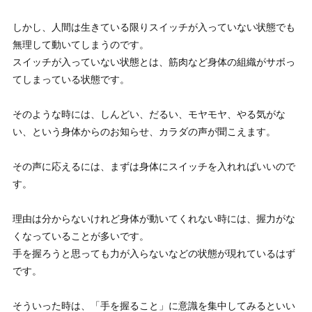
しかし、人間は生きている限りスイッチが入っていない状態でも
無理して動いてしまうのです。
スイッチが入っていない状態とは、筋肉など身体の組織がサボっ
てしまっている状態
です。
そのような時には、しんどい、だるい、モヤモヤ、やる気がな
い、という身体からのお知らせ、カラダの声が聞こえます。
その声に応えるには、まずは身体にスイッチを入れればいいので
す。
理由は分からないけれど身体が動いてくれない時には、握力がな
くなっていることが多いです。
手を握ろうと思っても力が入らないなどの状態が現れているはず
です。
そういった時は、「手を握ること」に意識を集中してみるといい