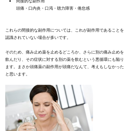
間接的な副作用
頭痛・口内炎・口渇・聴力障害・倦怠感
これらの間接的な副作用については、これが副作用であることを
認識されていない場合が多い
です。
そのため、痛み止め薬を止めるどころか、さらに別の痛み止めを
飲んだり、その症状に対する別の薬を飲むという悪循環にも陥り
ます。まさか頭痛薬の副作用が頭痛だなんて、考えもしなかった
と思います。