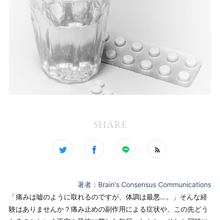
SHARE
著者：Brain's Consensus Communications
「痛みは嘘のように取れるのですが、体調は最悪…。」そんな経
験はありませんか？痛み止めの副作用による症状や、この先どう