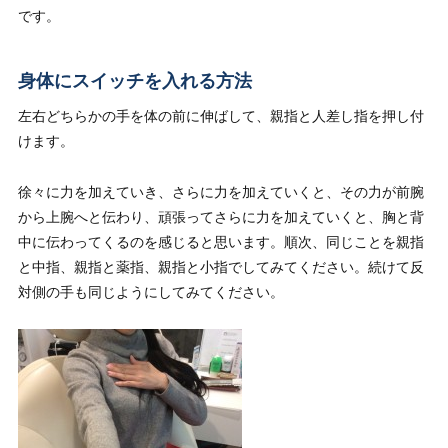
です。
身体にスイッチを入れる方法
左右どちらかの手を体の前に伸ばして、親指と人差し指を押し付
けます。
徐々に力を加えていき、さらに力を加えていくと、その力が前腕
から上腕へと伝わり、頑張ってさらに力を加えていくと、胸と背
中に伝わってくるのを感じると思います。順次、同じことを親指
と中指、親指と薬指、親指と小指でしてみてください。続けて反
対側の手も同じようにしてみてください。