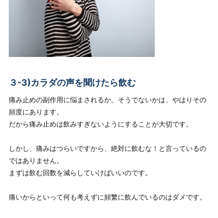
３-3)カラダの声を聞けたら飲む
痛み止めの副作用に悩まされるか、そうでないかは、やはりその
頻度にあります。
だから痛み止めは飲みすぎないようにすることが大切です。
しかし、痛みはつらいですから、絶対に飲むな！と言っているの
ではありません。
まずは飲む回数を減らしていけばいいのです。
痛いからといって何も考えずに頻繁に飲んでいるのはダメです。