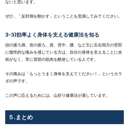
ないと思います。
ぜひ、「反対側を動かす」ということを意識してみてください。
3-3)効率よく身体を支える健康法を知る
頭の後ろ側、首の後ろ、肩、背中、腰、など主に左右両方の背部
に慢性的な痛みを感じている方は、自分の身体を支えることに余
裕がなく、常に背部の筋肉を酷使している人です。
その痛みは「もっとうまく身体を支えてください！」というカラ
ダの声です。
この声に応えるためには、山折り健康法が適しています。
５.まとめ