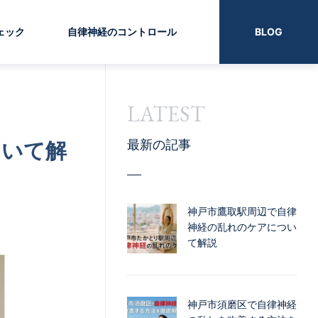
ェック
自律神経のコントロール
BLOG
LATEST
ついて解
最新の記事
神戸市鷹取駅周辺で自律
神経の乱れのケアについ
て解説
神戸市須磨区で自律神経