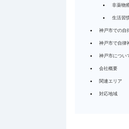
非薬物
生活習
神戸市での自
神戸市で自律
神戸市につい
会社概要
関連エリア
対応地域