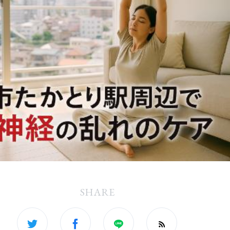
SHARE