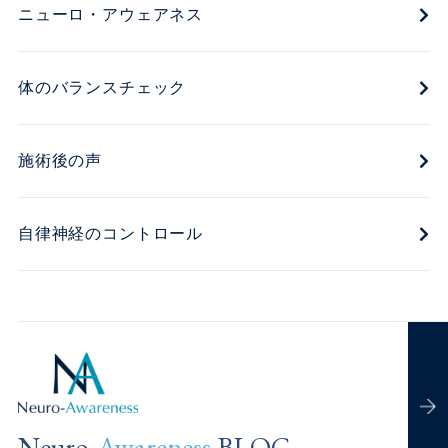
ニューロ・アウェアネス
体のバランスチェック
施術後の声
自律神経のコントロール
Neuro-
Awareness
BLOG