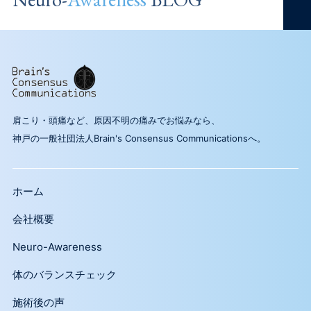
肩こり・頭痛など、原因不明の痛みでお悩みなら、
神戸の一般社団法人Brain's Consensus Communicationsへ。
ホーム
会社概要
Neuro-Awareness
体のバランスチェック
施術後の声