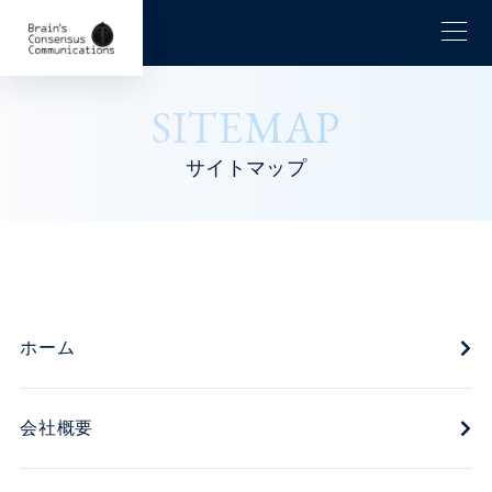
SITEMAP
サイトマップ
ホーム
会社概要