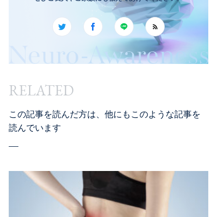
RELATED
この記事を読んだ方は、他にもこのような記事を
読んでいます