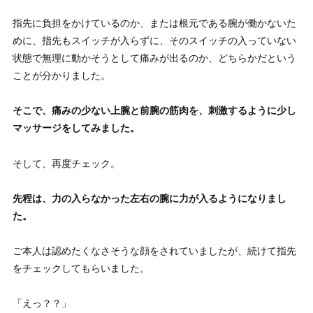
指先に負担をかけているのか、または根元である腕が働かないた
めに、指先もスイッチが入らずに、そのスイッチの入っていない
状態で無理に動かそうとして痛みが出るのか、どちらかだという
ことが分かりました。
そこで、痛みの少ない上腕と前腕の筋肉を、刺激するように少し
マッサージをしてみました。
そして、再度チェック。
先程は、力の入らなかった左右の腕に力が入るようになりまし
た。
ご本人は認めたくなさそうな顔をされていましたが、続けて指先
をチェックしてもらいました。
「えっ？？」