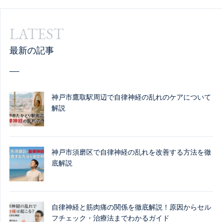
LATEST
最新の記事
神戸市鷹取駅周辺で自律神経の乱れのケアについて
解説
神戸市須磨区で自律神経の乱れを改善する方法を徹
底解説
自律神経と筋肉痛の関係を徹底解説！原因からセル
フチェック・治療法までわかるガイド