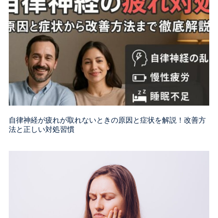
自律神経が疲れが取れないときの原因と症状を解説！改善方
法と正しい対処習慣