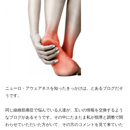
ニューロ・アウェアネスを知ったきっかけは、とあるブログだそ
うです。
同じ線維筋痛症で悩んでいる人達が、互いの情報を交換するよう
なブログがあるそうです。その中にたまたま私が指導と調整で関
わらせていただいた方がいて、その方のコメントを見て来ていた