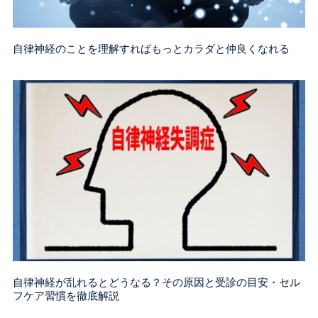
自律神経のことを理解すればもっとカラダと仲良くなれる
自律神経が乱れるとどうなる？その原因と受診の目安・セル
フケア習慣を徹底解説