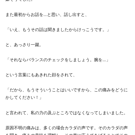
また最初からお話を…と思い、話し出すと、
「いえ、もうその話は聞きましたからけっこうです。」
と、あっさり一蹴。
「それならバランスのチェックをしましょう。腕を…」
という言葉にもあきれた顔をされて、
「だから、もうそういうことはいいですから、この痛みをどうに
かしてください！」
と言われて、私の力の及ぶところではなくなってしまいました。
原因不明の痛みは、多くの場合カラダの声です。そのカラダの声