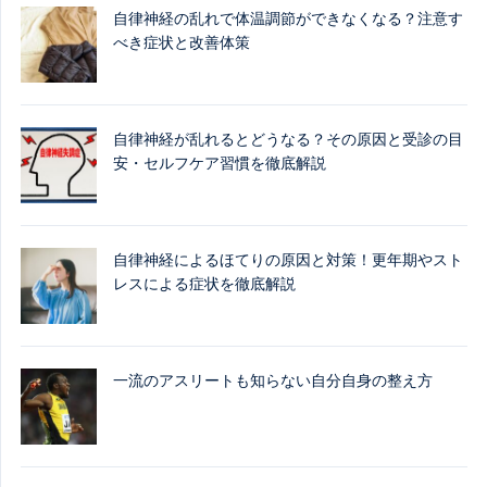
自律神経の乱れで体温調節ができなくなる？注意す
べき症状と改善体策
自律神経が乱れるとどうなる？その原因と受診の目
安・セルフケア習慣を徹底解説
自律神経によるほてりの原因と対策！更年期やスト
レスによる症状を徹底解説
一流のアスリートも知らない自分自身の整え方