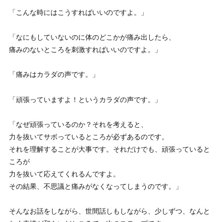
「こんな時にはこうすればいいのですよ。」
「なにもしていないのに体のどこかが痛み出したら、
痛みのないところを刺激すればいいのですよ。」
「痛みはカラダの声です。」
「頑張っていますよ！というカラダの声です。」
「なぜ頑張っているのか？それを考えると、
力を抜いてサボっているところが必ずあるのです。
それを理解することが大事です。それだけでも、頑張っていると
ころが
力を抜いて応えてくれるんですよ。
その結果、不思議と痛みがなくなってしまうのです。」
そんなお話をしながら、世間話しもしながら、少しずつ、なんと