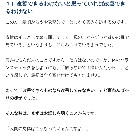
１）改善できるわけないと思っていれば改善でき
るわけない
この方、最初からやや攻撃的で、とにかく痛みを訴えるのです。
表情はずっとしかめっ面。そして、私のことをずっと疑いの目で
見ている、というよりも、にらみつけているようでした。
痛みに悩んだ末のことですから、仕方はないのですが、体のバラ
ンスチェックをしようにも、「触らないで！痛いんだから！」と
いう感じで、最初は全く寄せ付けてもくれません。
まるで
「改善できるものなら改善してみなさい！」と言わんばか
りの様子
でした。
そんな時は、まずはお話しを聴くことから
です。
「人間の身体はこうなっているんですよ。」