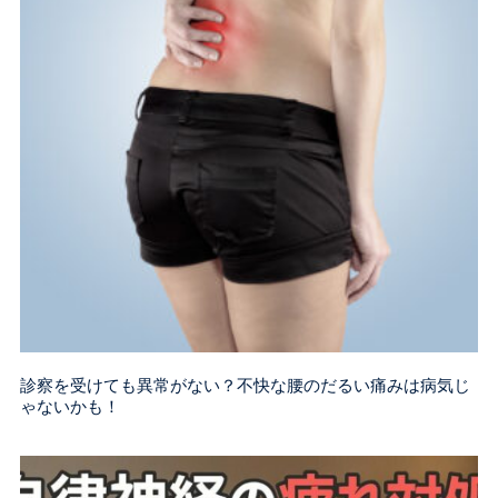
診察を受けても異常がない？不快な腰のだるい痛みは病気じ
ゃないかも！