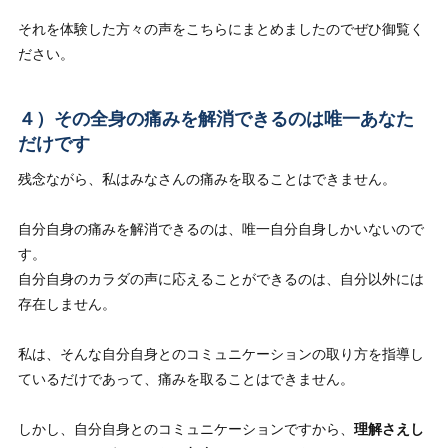
それを体験した方々の声を
こちら
にまとめましたのでぜひ御覧く
ださい。
４）その全身の痛みを解消できるのは唯一あなた
だけです
残念ながら、私はみなさんの痛みを取ることはできません。
自分自身の痛みを解消できるのは、唯一自分自身しかいないので
す。
自分自身のカラダの声に応えることができるのは、自分以外には
存在しません。
私は、そんな
自分自身とのコミュニケーションの取り方を指導し
ているだけ
であって、痛みを取ることはできません。
しかし、自分自身とのコミュニケーションですから、
理解さえし