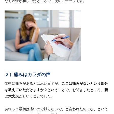
なく表情が和らいだところで、次のステップです。
２）痛みはカラダの声
体中に痛みがあるとは思いますが、
ここは痛みがないという部分
を教えていただけますか？
ということで、お聞きしたところ、
腕
は大丈夫
だということでした。
あれっ？最初は痛いので触らないで、と言われたのにな、という