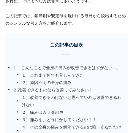
された。そのような方は非常に多いようです。
この記事では、鎮痛剤や安定剤を服用する毎日から脱出するため
のシンプルな考え方をご紹介します。
この記事の目次
１．こんなことで全身の痛みが改善できるはずがない…。
１）これまで何年も苦しんできた
２）原因不明の全身の痛み
２.改善できるものなら改善してみなさい！
１）改善できるわけないと思っていれば改善できるわ
けない
２）痛みはカラダの声
３）痛みを、どうにかしてください！！
４）その全身の痛みを解消できるのは唯一あなただけ