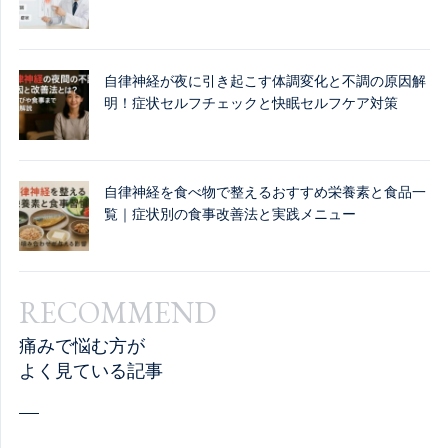
自律神経が夜に引き起こす体調変化と不調の原因解
明！症状セルフチェックと快眠セルフケア対策
自律神経を食べ物で整えるおすすめ栄養素と食品一
覧｜症状別の食事改善法と実践メニュー
RECOMMEND
痛みで悩む方が
よく見ている記事