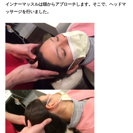
インナーマッスルは頭からアプローチします。そこで、ヘッドマ
ッサージを行いました。