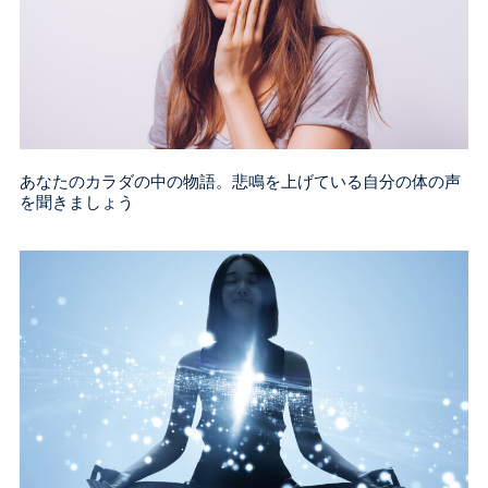
あなたのカラダの中の物語。悲鳴を上げている自分の体の声
を聞きましょう