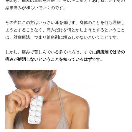
を聞き、痛みの意味を理解し、その声に応えてあげることでその
結果痛みが和らいでいくのです。
その声にこの方はいっさい耳を傾けず、身体のことを何も理解し
ようとすることなく、痛みだけを何とかしようとするということ
は、対症療法、つまり鎮痛剤に頼るしかないということです。
しかし、痛みで苦しんでいる多くの方は、すでに
鎮痛剤ではその
痛みが解消しないということを知っているはず
です。