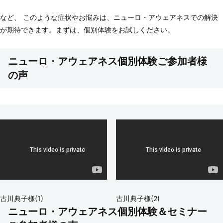
など、 このような症状やお悩みは、ニューロ・アウェアネスでの解決
が期待できます。まずは、個別体験をお試しください。
ニューロ・アウェアネス個別体験ご参加者様
の声
古川典子様(1)
古川典子様(2)
ニューロ・アウェアネス個別体験＆セミナー