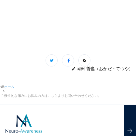
岡田 哲也（おかだ・てつや）
ホーム
慢性的な痛みにお悩みの方はこちらよりお問い合わせください。