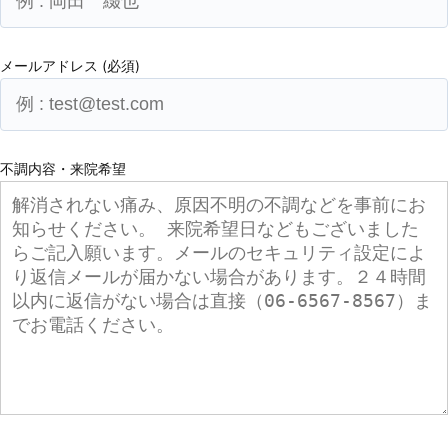
メールアドレス (必須)
不調内容・来院希望