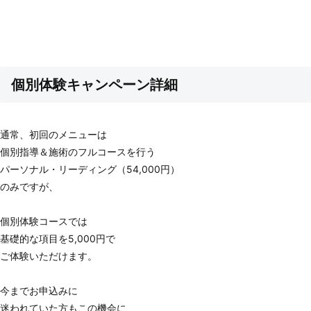
個別体験キャンペーン詳細
通常、初回のメニューは
個別指導＆施術のフルコースを行う
パーソナル・リーディング（54,000円）
のみですが、
個別体験コースでは
基礎的な項目を5,000円で
ご体験いただけます。
今までお申込みに
迷われていた方もこの機会に