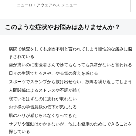
ニューロ・アウェアネス メニュー
このような症状やお悩みはありませんか？
病院で検査をしても原因不明と言われてしまう慢性的な痛みに悩
まされている
歯が痛いのに歯医者さんで診てもらっても異常がないと言われる
日々の生活でだるさや、やる気の衰えを感じる
スポーツでスランプから抜け出せない、故障を繰り返してしまう
人間関係によるストレスや不調が続く
寝ているはずなのに疲れが取れない
お子様の学習意欲の低下が気になる
肌のハリが感じられなくなってきた
サプリや運動はかかさないが、他にも健康のためにできることを
探している