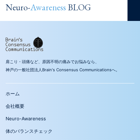
Neuro-
Awareness
BLOG
肩こり・頭痛など、原因不明の痛みでお悩みなら、
神戸の一般社団法人Brain's Consensus Communicationsへ。
ホーム
会社概要
Neuro-Awareness
体のバランスチェック