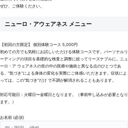
ぜひ、ご体験ください。
ニューロ・アウェアネス メニュー
【初回の方限定】 個別体験コース 5,000円
初めての方でも気軽にお試しいただける体験コースです。パーソナルリ
ーディングの項目を基礎的な検査と調整に絞ってリーズナブルに。ニュ
ーロ・ア ウェアネスの世の中の医療や施術と異なる点のひとつであ
る、”気づき”による身体の変化を実際にご体感いただきます。症状によ
っては、この”気づき”だけ で不調が解消されることもあります。
対応可能日：火曜日〜金曜日となります。（事前申し込みが必要となり
ます。）
お名前 (必須)