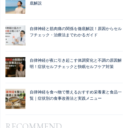
底解説
自律神経と筋肉痛の関係を徹底解説！原因からセル
フチェック・治療法までわかるガイド
自律神経が夜に引き起こす体調変化と不調の原因解
明！症状セルフチェックと快眠セルフケア対策
自律神経を食べ物で整えるおすすめ栄養素と食品一
覧｜症状別の食事改善法と実践メニュー
RECOMMEND