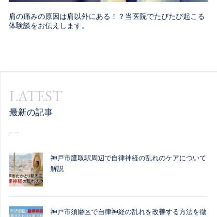
肩の痛みの原因は肩以外にある！？当医院でたびたび起こる
体験談をお伝えします。
LATEST
最新の記事
神戸市鷹取駅周辺で自律神経の乱れのケアについて
解説
神戸市須磨区で自律神経の乱れを改善する方法を徹