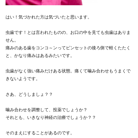
はい！気づかれた方は気づいたと思います。
虫歯です！とは言われたものの、お口の中を見ても虫歯はありま
せん。
痛みのある歯をコンコ～ンってピンセットの後ろ側で軽くたたく
と、かなり痛みはあるみたいです。
虫歯がなく強い痛みだけある状態。痛くて噛み合わせもうまくで
きないようです。
さあ、どうしましょ？？
噛み合わせを調整して、投薬でしょうか？
それとも、いきなり神経の治療でしょうか？？
そのまえにすることがあるのです。