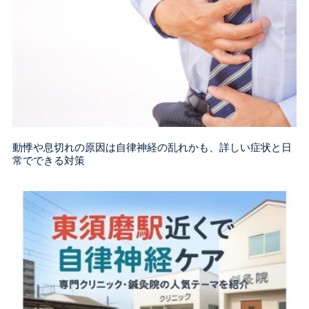
動悸や息切れの原因は自律神経の乱れかも、詳しい症状と日
常でできる対策