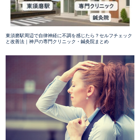
東須磨駅周辺で自律神経に不調を感じたら？セルフチェック
と改善法｜神戸の専門クリニック・鍼灸院まとめ