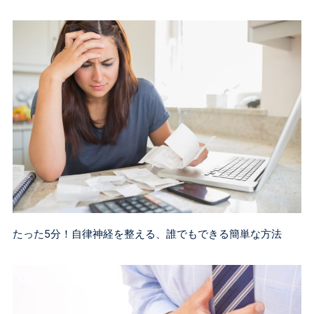
たった5分！自律神経を整える、誰でもできる簡単な方法