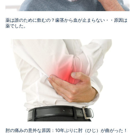
薬は誰のために飲むの？歯茎から血が止まらない・・原因は
薬でした。
肘の痛みの意外な原因：10年ぶりに肘（ひじ）が曲がった！