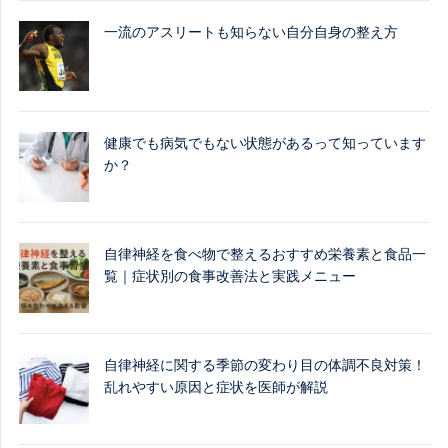
一流のアスリートも知らない自分自身の整え方
健康でも病気でもない状態があるって知っています
か？
自律神経を食べ物で整えるおすすめ栄養素と食品一
覧｜症状別の食事改善法と実践メニュー
自律神経に関する季節の変わり目の体調不良対策！
乱れやすい原因と症状を医師が解説