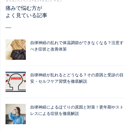
痛みで悩む方が
よく見ている記事
自律神経の乱れで体温調節ができなくなる？注意す
べき症状と改善体策
自律神経が乱れるとどうなる？その原因と受診の目
安・セルフケア習慣を徹底解説
自律神経によるほてりの原因と対策！更年期やスト
レスによる症状を徹底解説