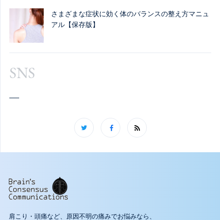
さまざまな症状に効く体のバランスの整え方マニュ
アル【保存版】
SNS
肩こり・頭痛など、原因不明の痛みでお悩みなら、