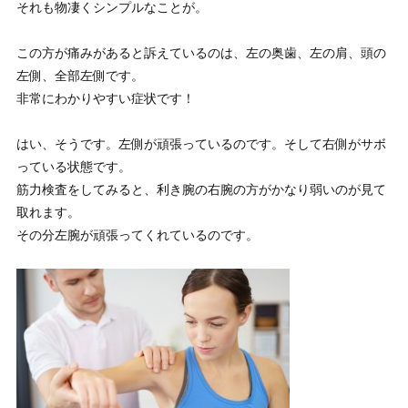
それも物凄くシンプルなことが。
この方が痛みがあると訴えているのは、左の奥歯、左の肩、頭の
左側、全部左側です。
非常にわかりやすい症状です！
はい、そうです。左側が頑張っているのです。そして右側がサボ
っている状態です。
筋力検査をしてみると、利き腕の右腕の方がかなり弱いのが見て
取れます。
その分左腕が頑張ってくれているのです。