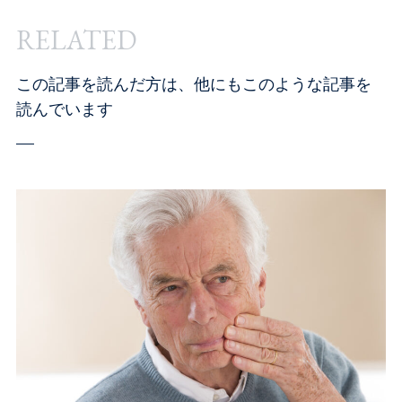
RELATED
この記事を読んだ方は、他にもこのような記事を
読んでいます