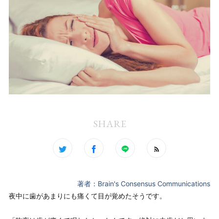
SHARE
著者：Brain's Consensus Communications
夜中に歯があまりにも痛くて目が覚めたそうです。