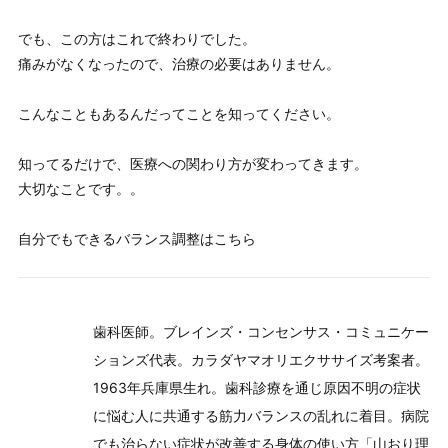
でも、この方はこれで終わりでした。
痛みがなくなったので、治療の必要はありません。
こんなこともあるんだってことを知ってください。
知ってるだけで、医療への関わり方が変わってきます。
大切なことです。。
自分でもできるバランス調整はこちら
歯科医師。ブレインズ・コンセンサス・コミュニケー
ションズ代表。カラダヤマオリエクササイズ考案者。
1963年兵庫県生れ。歯科診療を通じ原因不明の症状
に悩む人に共通する筋力バランスの乱れに着目。病院
でも治らない症状が改善する身体の使い方「山おり理