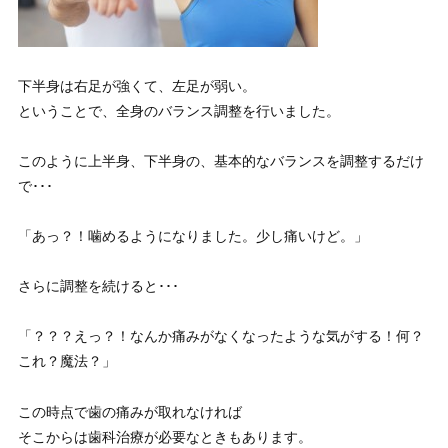
下半身は右足が強くて、左足が弱い。
ということで、全身のバランス調整を行いました。
このように上半身、下半身の、基本的なバランスを調整するだけ
で･･･
「あっ？！噛めるようになりました。少し痛いけど。」
さらに調整を続けると･･･
「？？？えっ？！なんか痛みがなくなったような気がする！何？
これ？魔法？」
この時点で歯の痛みが取れなければ
そこからは歯科治療が必要なときもあります。