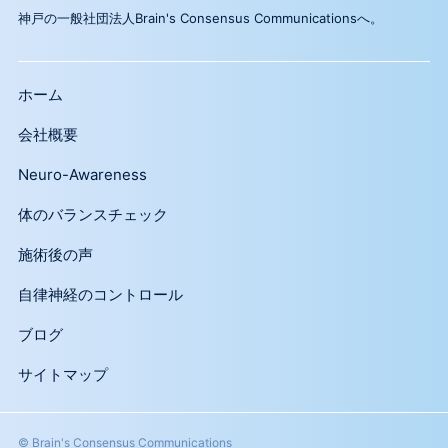
神戸の一般社団法人Brain's Consensus Communicationsへ。
ホーム
会社概要
Neuro-Awareness
体のバランスチェック
施術後の声
自律神経のコントロール
ブログ
サイトマップ
© Brain's Consensus Communications